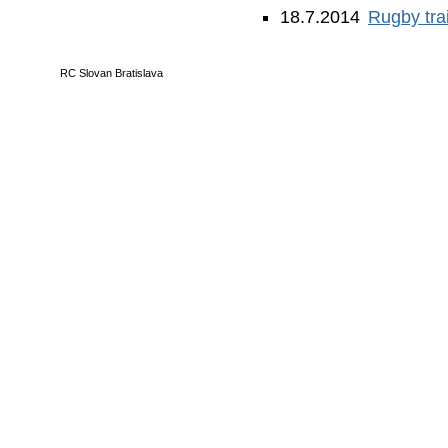
18.7.2014
Rugby tra
RC Slovan Bratislava