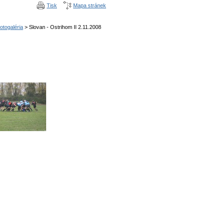
Tisk
Mapa stránek