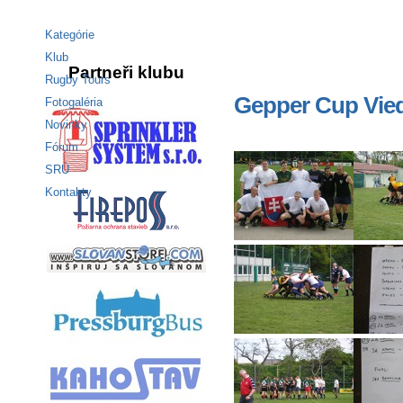
Kategórie
Klub
Partneři klubu
Rugby Tours
Gepper Cup Vied
Fotogaléria
Novinky
Fórum
SRÚ
Kontakty