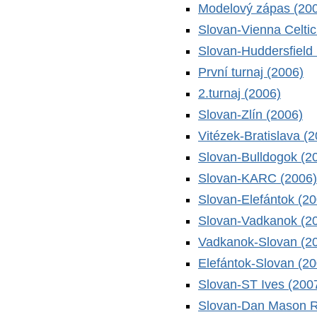
Modelový zápas (20
Slovan-Vienna Celtic
Slovan-Huddersfield
První turnaj (2006)
2.turnaj (2006)
Slovan-Zlín (2006)
Vitézek-Bratislava (
Slovan-Bulldogok (2
Slovan-KARC (2006)
Slovan-Elefántok (20
Slovan-Vadkanok (2
Vadkanok-Slovan (2
Elefántok-Slovan (20
Slovan-ST Ives (200
Slovan-Dan Mason R