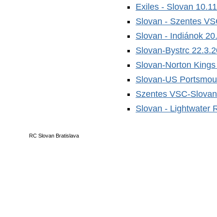
Exiles - Slovan 10.1
Slovan - Szentes VS
Slovan - Indiánok 20
Slovan-Bystrc 22.3.
Slovan-Norton Kings
Slovan-US Portsmou
Szentes VSC-Slovan
Slovan - Lightwater
RC Slovan Bratislava